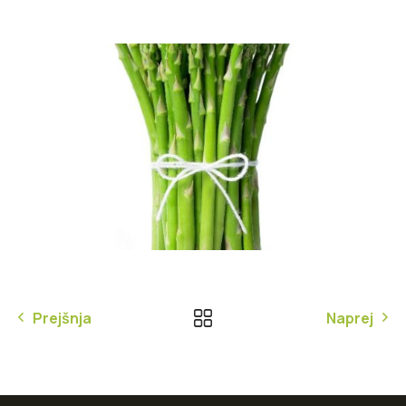
Prejšnja
Naprej