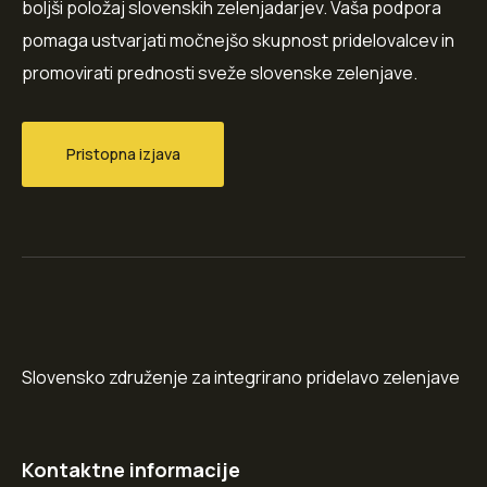
boljši položaj slovenskih zelenjadarjev. Vaša podpora
pomaga ustvarjati močnejšo skupnost pridelovalcev in
promovirati prednosti sveže slovenske zelenjave.
Pristopna izjava
Slovensko združenje za integrirano pridelavo zelenjave
Kontaktne informacije